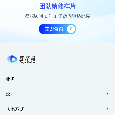
团队精修样片
资深顾问 1 对 1 诊断内容适配度
立即咨询
业务
公司
联系方式