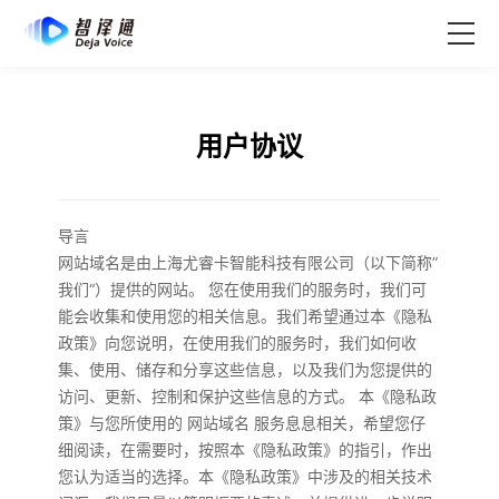
首页
用户协议
产品
短剧出海解决方案
导言
网站域名是由上海尤睿卡智能科技有限公司（以下简称”
客户案例
我们“）提供的网站。 您在使用我们的服务时，我们可
能会收集和使用您的相关信息。我们希望通过本《隐私
AIGC资讯
政策》向您说明，在使用我们的服务时，我们如何收
集、使用、储存和分享这些信息，以及我们为您提供的
关于我们
访问、更新、控制和保护这些信息的方式。 本《隐私政
策》与您所使用的 网站域名 服务息息相关，希望您仔
细阅读，在需要时，按照本《隐私政策》的指引，作出
您认为适当的选择。本《隐私政策》中涉及的相关技术