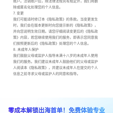
账户。注销账户后，除法律法规另有规定外，我们将删
除或匿名化处理您的个人信息。
7. 变更
我们可能适时修订本《隐私政策》的条款。当变更发生
时，我们会在版本更新时向您提示新的《隐私政策》，
并向您说明生效日期。请您仔细阅读变更后的《隐私政
策》内容，若您继续使用我们的服务，即表示您同意我
们按照更新后的《隐私政策》处理您的个人信息。
8. 未成年人保护
我们鼓励父母或监护人指导未满十八岁的未成年人使用
我们的服务。我们建议未成年人鼓励他们的父母或监护
人阅读本《隐私政策》，并建议未成年人在提交的个人
信息之前寻求父母或监护人的同意和指导。
零成本解锁出海首单！免费体验专业